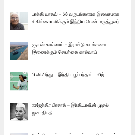
பாக்தி யாதவ் – 68 வருடங்களாக இலவசமாக
சிகிச்சையளிக்கும் இந்திய பெண் மருத்துவர்
சூயஸ் கால்வாய் – இரண்டு கடல்களை
இணைக்கும் செயற்கை கால்வாய்
பி.வி.சிந்து – இந்திய பூப்பந்தாட்ட வீரர்
ராஜேந்திர பிரசாத் – இந்தியாவின் முதல்
ஜனாதிபதி