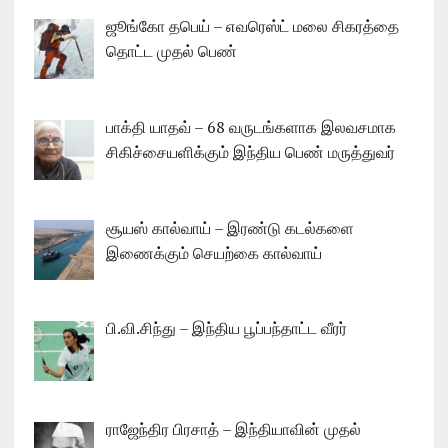
ஜூங்கோ தபெய் – எவரெஸ்ட் மலை சிகரத்தை
தொட்ட முதல் பெண்
பாக்தி யாதவ் – 68 வருடங்களாக இலவசமாக
சிகிச்சையளிக்கும் இந்திய பெண் மருத்துவர்
சூயஸ் கால்வாய் – இரண்டு கடல்களை
இணைக்கும் செயற்கை கால்வாய்
பி.வி.சிந்து – இந்திய பூப்பந்தாட்ட வீரர்
ராஜேந்திர பிரசாத் – இந்தியாவின் முதல்