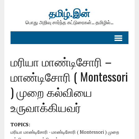
தமிழ்.இன்
பொது அறிவு சார்ந்த கட்டுரைகள்... தமிழில்...
மரியா மாண்டிசோரி –
மாண்டிசோரி ( Montessori
) முறை கல்வியை
உருவாக்கியவர்
TOPICS:
மரியா மாண்டிசோரி - மாண்டிசோரி ( Montessori ) முறை