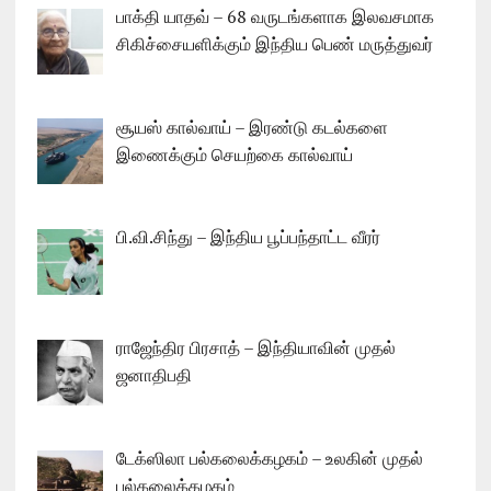
பாக்தி யாதவ் – 68 வருடங்களாக இலவசமாக
சிகிச்சையளிக்கும் இந்திய பெண் மருத்துவர்
சூயஸ் கால்வாய் – இரண்டு கடல்களை
இணைக்கும் செயற்கை கால்வாய்
பி.வி.சிந்து – இந்திய பூப்பந்தாட்ட வீரர்
ராஜேந்திர பிரசாத் – இந்தியாவின் முதல்
ஜனாதிபதி
டேக்ஸிலா பல்கலைக்கழகம் – உலகின் முதல்
பல்கலைக்கழகம்